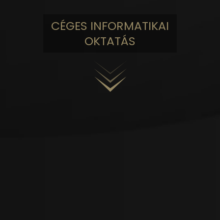
CÉGES INFORMATIKAI
OKTATÁS