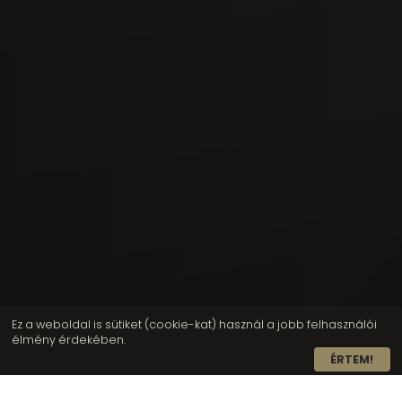
Ez a weboldal is sütiket (cookie-kat) használ a jobb felhasználói
élmény érdekében.
ÉRTEM!